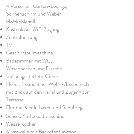
4 Personen, Garten-Lounge,
Sonnenschirm und Weber
Holzkohlegrill
Kostenloser WiFi Zugang
Zentralheizung
TV
Geschirrspülmaschine
Badezimmer mit WC,
Waschbecken und Dusche
Vollausgestattete Küche
Heller, freundlicher Wohn-/Essbereich
mit Blick auf den Kanal und Zugang zur
Terrasse
Flur mit Kleiderhaken und Schuhregal
Senseo Kaffeepadmaschine
Wasserkocher
Mikrowelle mit Backofenfunktion