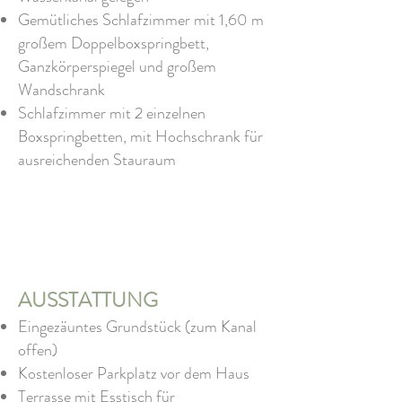
Gemütliches Schlafzimmer mit 1,60 m
großem Doppelboxspringbett,
Ganzkörperspiegel und großem
Wandschrank
Schlafzimmer mit 2 einzelnen
Boxspringbetten, mit Hochschrank für
ausreichenden Stauraum
AUSSTATTUNG
Eingezäuntes Grundstück (zum Kanal
offen)
Kostenloser Parkplatz vor dem Haus
Terrasse mit Esstisch für